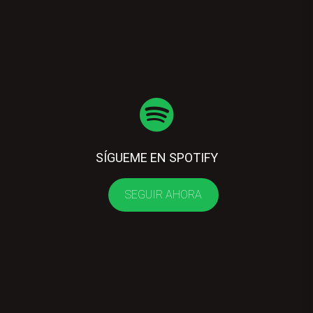
SÍGUEME EN SPOTIFY
SEGUIR AHORA