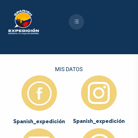
MIS DATOS
Spanish_expedición
Spanish_expedición